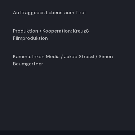
Auftraggeber: Lebensraum Tirol
Produktion / Kooperation: Kreuz8
Filmproduktion
Kamera: Inkon Media / Jakob Strassl / Simon
Baumgartner