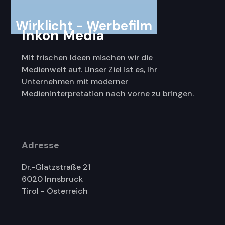
Wirklicht - Werbefilm
Inkon Media
Mit frischen Ideen mischen wir die
Medienwelt auf. Unser Ziel ist es, Ihr
Unternehmen mit moderner
Medieninterpretation nach vorne zu bringen.
Adresse
Dr.-Glatzstraße 21
6020 Innsbruck
Tirol - Österreich