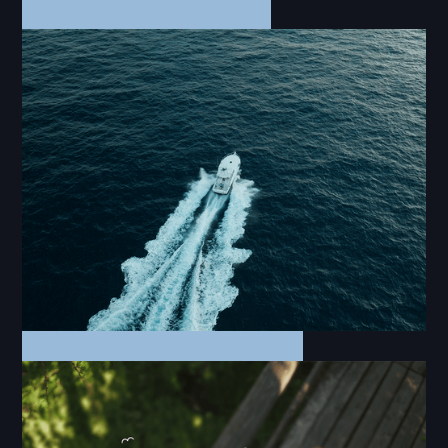
Music Video
The Great Unknown
Commercial