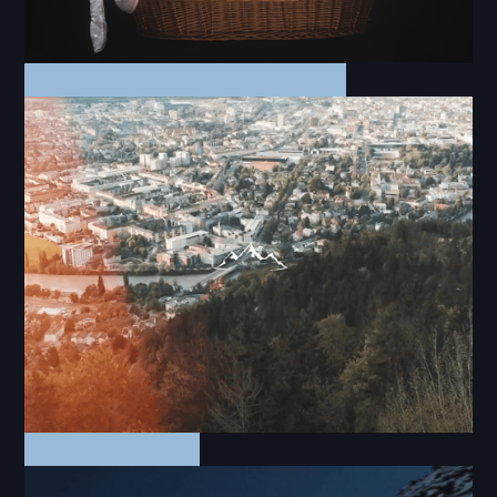
Online Video | Social Media | Fotos
Wirklicht - Baby