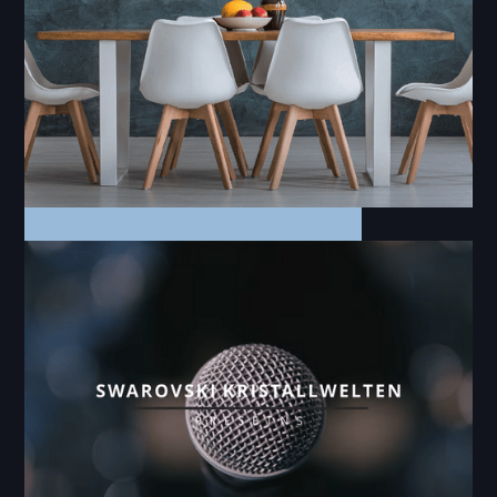
Produktfotos | Social Media
Wirklicht - Produktfotos