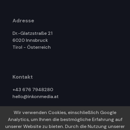
Adresse
Dr.-Glatzstraße 21
6020 Innsbruck
Tirol - Österreich
Kontakt
+43 676 7948280
hello@inkonmedia.at
Wir verwenden Cookies, einschließlich Google
Analytics, um Ihnen die bestmögliche Erfahrung auf
C 2021 Inkon Media e.U.
unserer Website zu bieten. Durch die Nutzung unserer