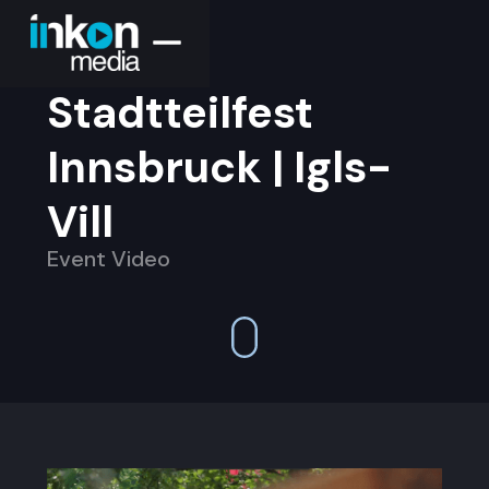
Stadtteilfest
Innsbruck | Igls-
Vill
Event Video