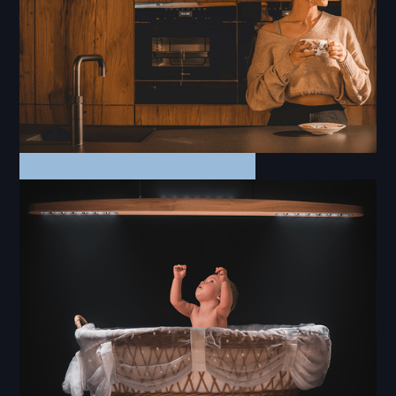
Fotos | Social Media
Wirklicht - Villa Fotos