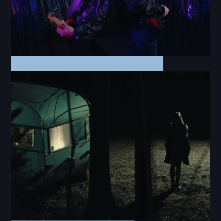
Music Video
Gimme! Gimme! Gimme!