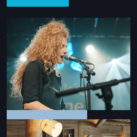
Video