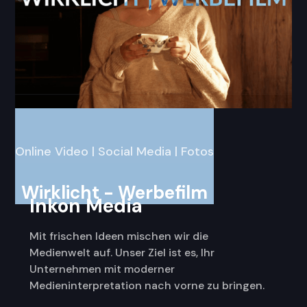
Online Video | Social Media | Fotos
Wirklicht - Werbefilm
Inkon Media
Mit frischen Ideen mischen wir die
Medienwelt auf. Unser Ziel ist es, Ihr
Unternehmen mit moderner
Medieninterpretation nach vorne zu bringen.