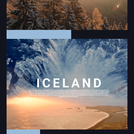
Video | Commercial
Grafenast Winter