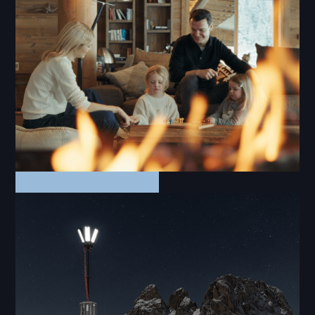
Shopping Night 2026
Videos
Tuxerhof Winter