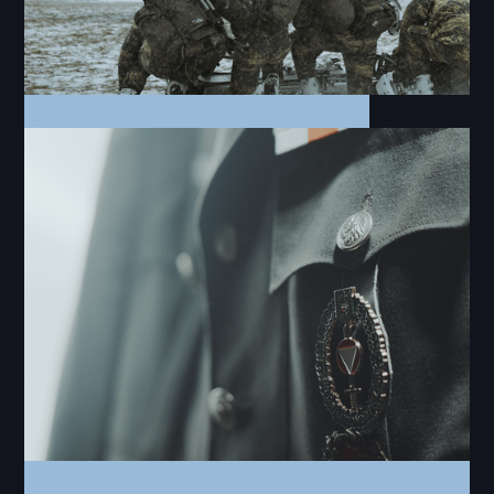
Social Media | Video
Bundesheer Social Media