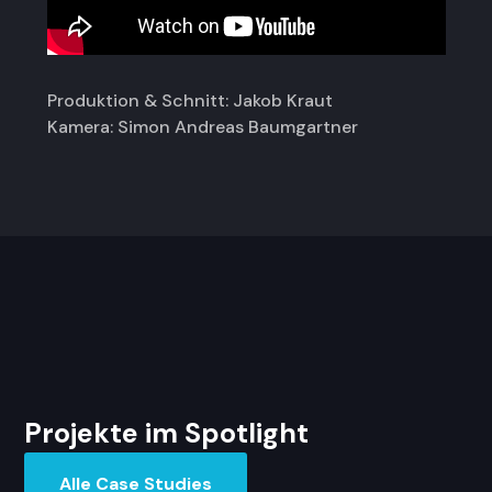
Produktion & Schnitt: Jakob Kraut
Kamera: Simon Andreas Baumgartner
Projekte im Spotlight
Alle Case Studies